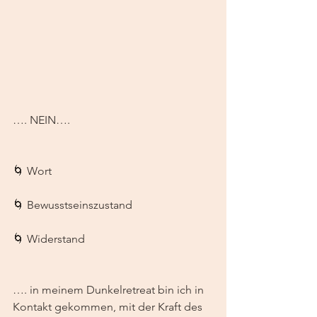
…. NEIN…. 
🌀 Wort
🌀 Bewusstseinszustand
🌀 Widerstand
…. in meinem Dunkelretreat bin ich in 
Kontakt gekommen, mit der Kraft des 