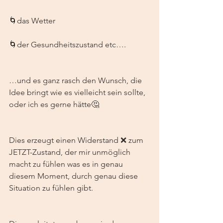
🌀das Wetter
🌀der Gesundheitszustand etc….
…und es ganz rasch den Wunsch, die 
Idee bringt wie es vielleicht sein sollte, 
oder ich es gerne hätte🤔
Dies erzeugt einen Widerstand ❌ zum 
JETZT-Zustand, der mir unmöglich 
macht zu fühlen was es in genau 
diesem Moment, durch genau diese 
Situation zu fühlen gibt.