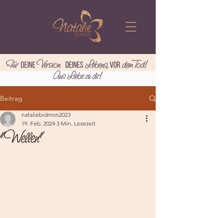
Beitrag
nataliebidmon2023
19. Feb. 2024
3 Min. Lesezeit
"Wellen"