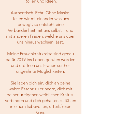
Rollen und Ideen.
Authentisch. Echt. Ohne Maske.
Teilen wir miteinander was uns
bewegt, so entsteht eine
Verbundenheit mit uns selbst – und
mit anderen Frauen, welche uns über
uns hinaus wachsen lässt.
Meine Frauenkraftkreise sind genau
dafür 2019 ins Leben gerufen worden
und eröffnen uns Frauen seither
ungeahnte Möglichkeiten.
Sie laden dich ein, dich an deine
wahre Essenz zu erinnern, dich mit
deiner ureigenen weiblichen Kraft zu
verbinden und dich gehalten zu fühlen
in einem liebevollen, urteilsfreien
Kreis.