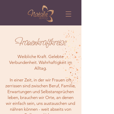
Frauenkraftkreise
Weibliche Kraft. Gelebte
Verbundenheit. Wahrhaftigkeit im
Alltag.
In einer Zeit, in der wir Frauen oft
zerrissen sind zwischen Beruf, Familie,
Erwartungen und Selbstansprüchen
leben, brauchen wir Orte, an denen
wir einfach sein, uns austauschen und
nähren können - weit abseits von