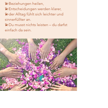
💫Beziehungen heilen,
💫Entscheidungen werden klarer,
💫der Alltag fühlt sich leichter und
sinnerfüllter an.
💫Du musst nichts leisten – du darfst
einfach da sein.