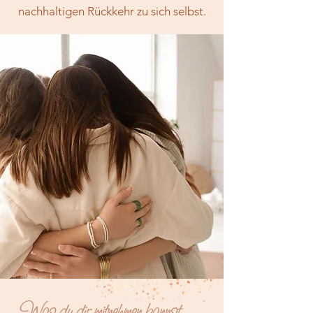
nachhaltigen Rückkehr zu sich selbst.
Was du dir mitnehmen kannst...