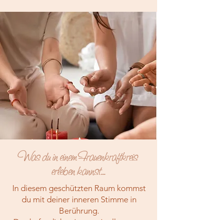
Was du in einem Frauenkraftkreis
erleben kannst...
In diesem geschützten Raum kommst
du mit deiner inneren Stimme in
Berührung.