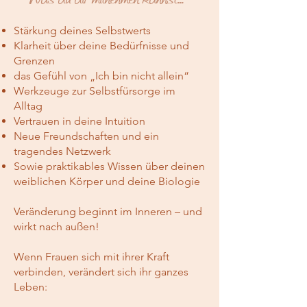
Stärkung deines Selbstwerts
Klarheit über deine Bedürfnisse und
Grenzen
das Gefühl von „Ich bin nicht allein“
Werkzeuge zur Selbstfürsorge im
Alltag
Vertrauen in deine Intuition
Neue Freundschaften und ein
tragendes Netzwerk
Sowie praktikables Wissen über deinen
weiblichen Körper und deine Biologie
Veränderung beginnt im Inneren – und
wirkt nach außen!
Wenn Frauen sich mit ihrer Kraft
verbinden, verändert sich ihr ganzes
Leben: