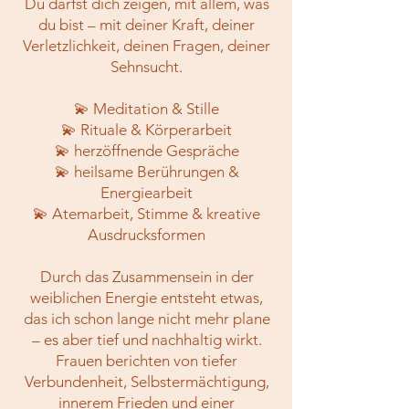
Du darfst dich zeigen, mit allem, was
du bist – mit deiner Kraft, deiner
Verletzlichkeit, deinen Fragen, deiner
Sehnsucht.
💫 Meditation & Stille
💫 Rituale & Körperarbeit
💫 herzöffnende Gespräche
💫 heilsame Berührungen &
Energiearbeit
💫 Atemarbeit, Stimme & kreative
Ausdrucksformen
Durch das Zusammensein in der
weiblichen Energie entsteht etwas,
das ich schon lange nicht mehr plane
– es aber tief und nachhaltig wirkt.
Frauen berichten von tiefer
Verbundenheit, Selbstermächtigung,
innerem Frieden und einer