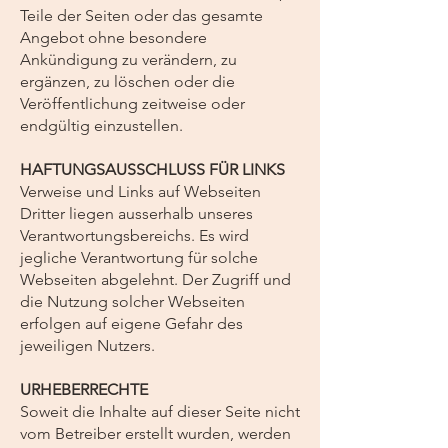
Teile der Seiten oder das gesamte
Angebot ohne besondere
Ankündigung zu verändern, zu
ergänzen, zu löschen oder die
Veröffentlichung zeitweise oder
endgültig einzustellen.
HAFTUNGSAUSSCHLUSS FÜR LINKS
Verweise und Links auf Webseiten
Dritter liegen ausserhalb unseres
Verantwortungsbereichs. Es wird
jegliche Verantwortung für solche
Webseiten abgelehnt. Der Zugriff und
die Nutzung solcher Webseiten
erfolgen auf eigene Gefahr des
jeweiligen Nutzers.
URHEBERRECHTE
Soweit die Inhalte auf dieser Seite nicht
vom Betreiber erstellt wurden, werden