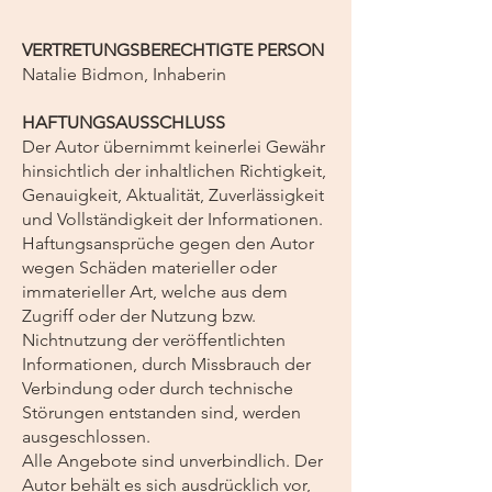
VERTRETUNGSBERECHTIGTE PERSON
Natalie Bidmon, Inhaberin
HAFTUNGSAUSSCHLUSS
Der Autor übernimmt keinerlei Gewähr
hinsichtlich der inhaltlichen Richtigkeit,
Genauigkeit, Aktualität, Zuverlässigkeit
und Vollständigkeit der Informationen.
Haftungsansprüche gegen den Autor
wegen Schäden materieller oder
immaterieller Art, welche aus dem
Zugriff oder der Nutzung bzw.
Nichtnutzung der veröffentlichten
Informationen, durch Missbrauch der
Verbindung oder durch technische
Störungen entstanden sind, werden
ausgeschlossen.
Alle Angebote sind unverbindlich. Der
Autor behält es sich ausdrücklich vor,