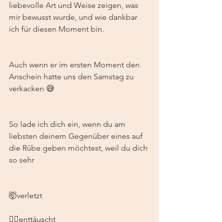
liebevolle Art und Weise zeigen, was 
mir bewusst wurde, und wie dankbar 
ich für diesen Moment bin.
Auch wenn er im ersten Moment den 
Anschein hatte uns den Samstag zu 
verkacken 😅 
So lade ich dich ein, wenn du am 
liebsten deinem Gegenüber eines auf 
die Rübe geben möchtest, weil du dich 
so sehr 
🤯verletzt
😵‍💫enttäuscht