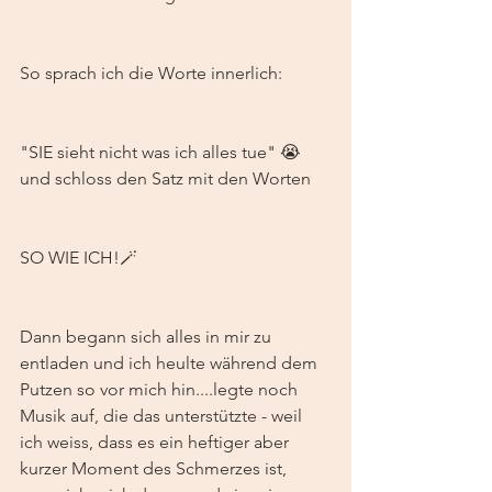
So sprach ich die Worte innerlich: 
"SIE sieht nicht was ich alles tue" 😭 
und schloss den Satz mit den Worten 
SO WIE ICH!🪄
Dann begann sich alles in mir zu 
entladen und ich heulte während dem 
Putzen so vor mich hin....legte noch 
Musik auf, die das unterstützte - weil 
ich weiss, dass es ein heftiger aber 
kurzer Moment des Schmerzes ist, 