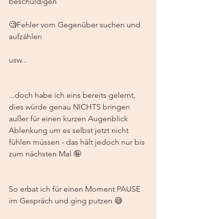
beschuldigen
🧐Fehler vom Gegenüber suchen und 
aufzählen
usw... 
...doch habe ich eins bereits gelernt, 
dies würde genau NICHTS bringen 
außer für einen kurzen Augenblick 
Ablenkung um es selbst jetzt nicht 
fühlen müssen - das hält jedoch nur bis 
zum nächsten Mal 🤪
So erbat ich für einen Moment PAUSE 
im Gespräch und ging putzen 😅