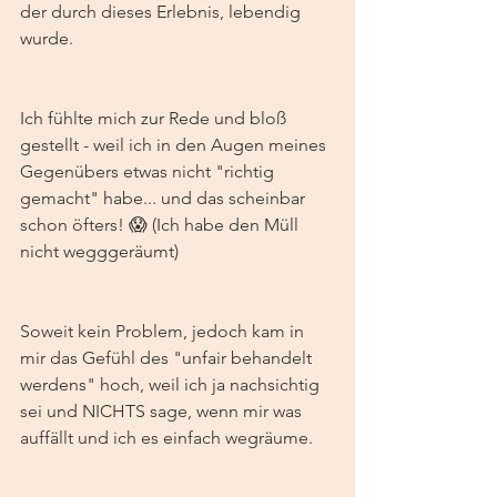
der durch dieses Erlebnis, lebendig 
wurde. 
Ich fühlte mich zur Rede und bloß 
gestellt - weil ich in den Augen meines 
Gegenübers etwas nicht "richtig 
gemacht" habe... und das scheinbar 
schon öfters! 😱 (Ich habe den Müll 
nicht wegggeräumt)
Soweit kein Problem, jedoch kam in 
mir das Gefühl des "unfair behandelt 
werdens" hoch, weil ich ja nachsichtig 
sei und NICHTS sage, wenn mir was 
auffällt und ich es einfach wegräume. 