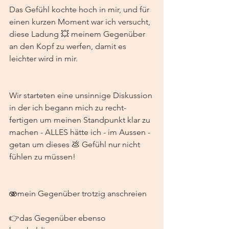
Das Gefühl kochte hoch in mir, und für 
einen kurzen Moment war ich versucht, 
diese Ladung 💥 meinem Gegenüber 
an den Kopf zu werfen, damit es 
leichter wird in mir. 
Wir starteten eine unsinnige Diskussion 
in der ich begann mich zu recht-
fertigen um meinen Standpunkt klar zu 
machen - ALLES hätte ich - im Aussen - 
getan um dieses 💩 Gefühl nur nicht 
fühlen zu müssen! 
🫨mein Gegenüber trotzig anschreien 
👉das Gegenüber ebenso 